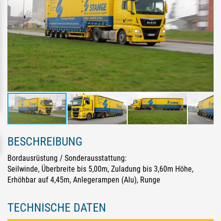
BESCHREIBUNG
Bordausrüstung / Sonderausstattung:
Seilwinde, Überbreite bis 5,00m, Zuladung bis 3,60m Höhe,
Erhöhbar auf 4,45m, Anlegerampen (Alu), Runge
TECHNISCHE DATEN