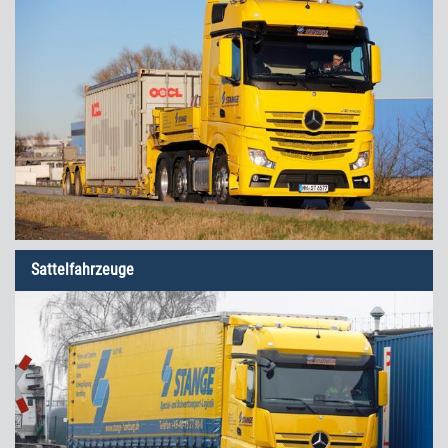
Sattelfahrzeuge