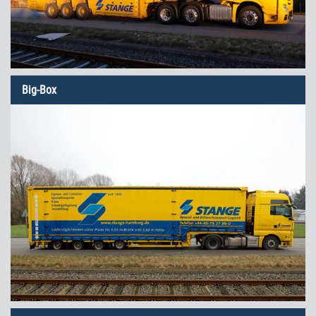
Big-Box