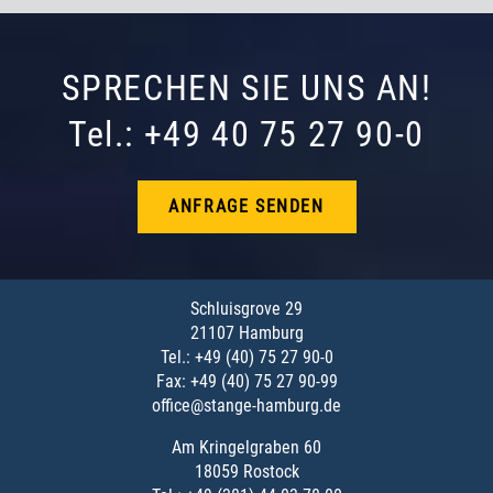
SPRECHEN SIE UNS AN!
Tel.: +49 40 75 27 90-0
ANFRAGE SENDEN
Schluisgrove 29
21107 Hamburg
Tel.: +49 (40) 75 27 90-0
Fax: +49 (40) 75 27 90-99
office@stange-hamburg.de
Am Kringelgraben 60
18059 Rostock