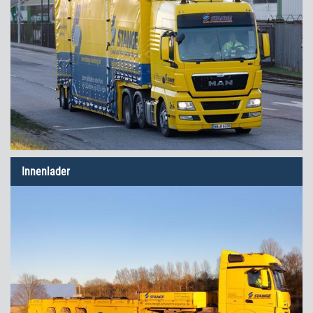
Innenlader