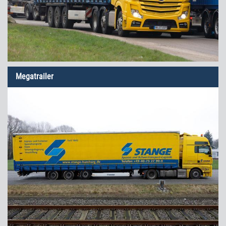
Megatrailer