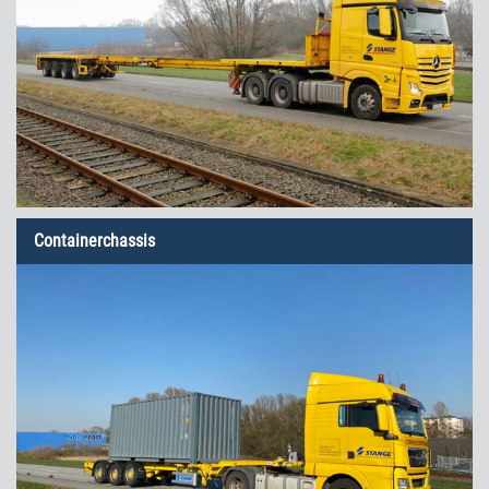
Containerchassis