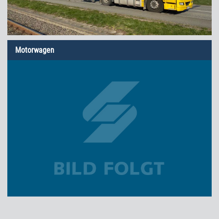
Motorwagen